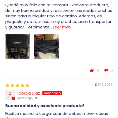
Quedé muy feliz con mi compra. Excelente producto,
de muy buena calidad y resistente. Las ruedas anchas
sirven para cualquier tipo de camino. Además, es
plegable y de fácil uso, muy práctico para transportar
y guardar. Totalmente...
Leer más
0
0
17/02/2026
Fabiola Diaz
Santiago, CL
Buena calidad y excelente producto!
Facilita mucho la carga, cuando debes mover cosas