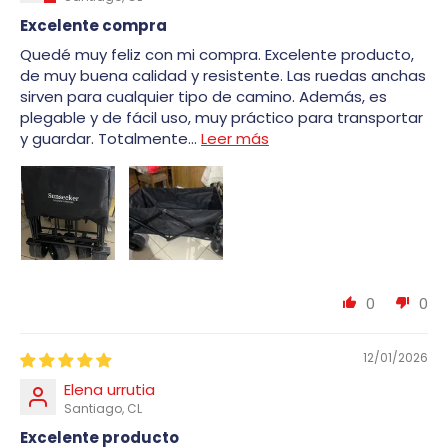
Excelente compra
Quedé muy feliz con mi compra. Excelente producto,
de muy buena calidad y resistente. Las ruedas anchas
sirven para cualquier tipo de camino. Además, es
plegable y de fácil uso, muy práctico para transportar
y guardar. Totalmente...
Leer más
0
0
12/01/2026
Elena urrutia
Santiago, CL
Excelente producto