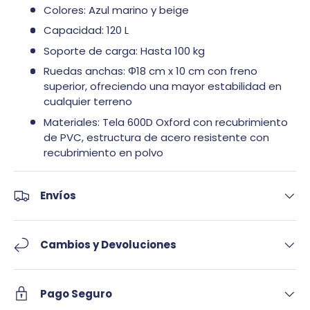
Colores: Azul marino y beige
Capacidad: 120 L
Soporte de carga: Hasta 100 kg
Ruedas anchas: Φ18 cm x 10 cm con freno
superior, ofreciendo una mayor estabilidad en
cualquier terreno
Materiales: Tela 600D Oxford con recubrimiento
de PVC, estructura de acero resistente con
recubrimiento en polvo
Envíos
Cambios y Devoluciones
Pago Seguro