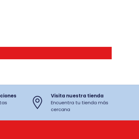
ciones
Visita nuestra tienda
tas
Encuentra tu tienda más
cercana