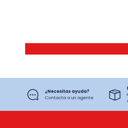
¿Necesitas ayuda?
Contacta a un agente