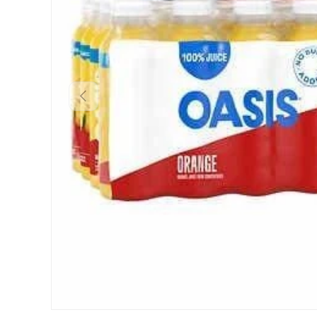
Anterior